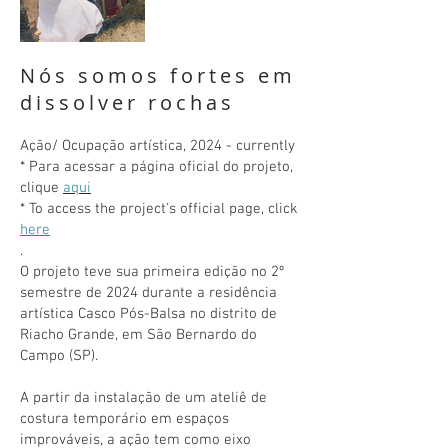
Nós somos fortes em
dissolver rochas
Ação/ Ocupação artística, 2024 - currently
* Para acessar a página oficial do projeto,
clique
aqui
* To access the project's official page, click
here
.
O projeto teve sua primeira edição no 2º
semestre de 2024 durante a residência
artística Casco Pós-Balsa no distrito de
Riacho Grande, em São Bernardo do
Campo (SP).
A partir da instalação de um ateliê de
costura temporário em espaços
improváveis, a ação tem como eixo