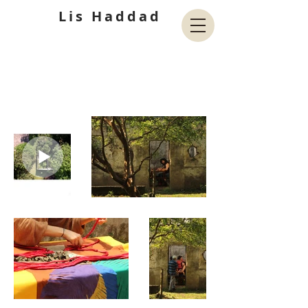
Lis Haddad