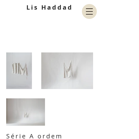
Lis Haddad
Série A ordem