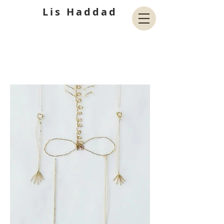
Lis Haddad