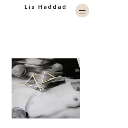
Lis Haddad