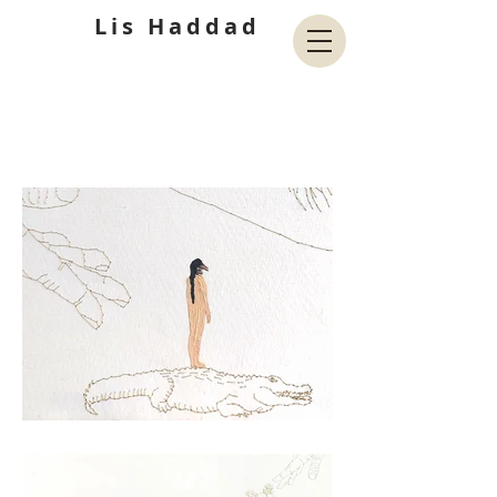
Lis Haddad