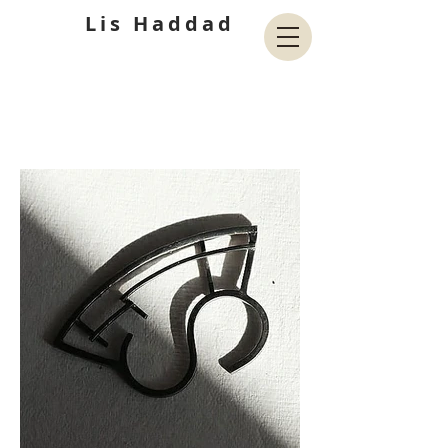
Lis Haddad