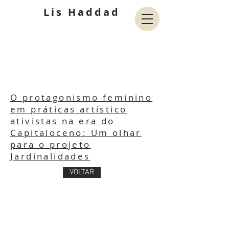
Lis Haddad
O protagonismo feminino
em práticas artístico
ativistas na era do
Capitaloceno: Um olhar
para o projeto
Jardinalidades
VOLTAR