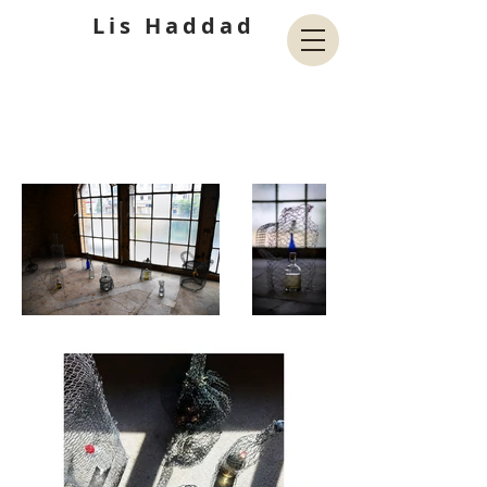
Lis Haddad