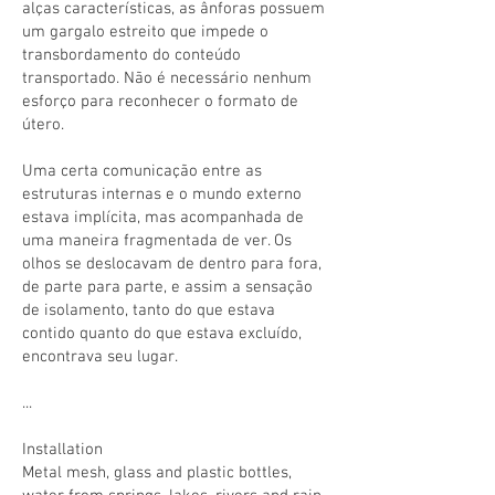
alças características, as ânforas possuem
um gargalo estreito que impede o
transbordamento do conteúdo
transportado. Não é necessário nenhum
esforço para reconhecer o formato de
útero.
Uma certa comunicação entre as
estruturas internas e o mundo externo
estava implícita, mas acompanhada de
uma maneira fragmentada de ver. Os
olhos se deslocavam de dentro para fora,
de parte para parte, e assim a sensação
de isolamento, tanto do que estava
contido quanto do que estava excluído,
encontrava seu lugar.
...
Installation
Metal mesh, glass and plastic bottles,