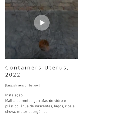
Containers Uterus,
2022
[English version bellow]
Instalação
Malha de metal, garrafas de vidro e
plástico, água de nascentes, lagos, rios e
chuva, material orgânico.