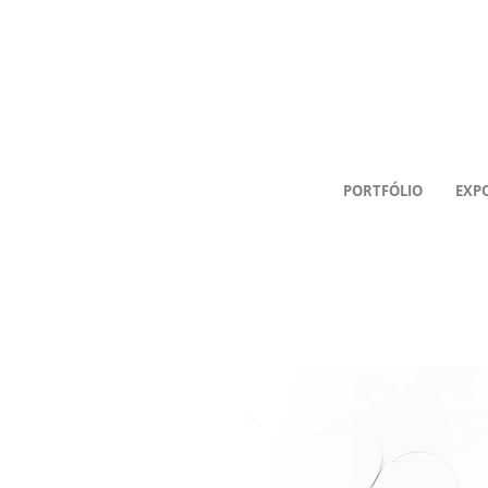
PORTFÓLIO
EXP