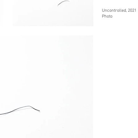
Uncontrolled, 2021
Photo