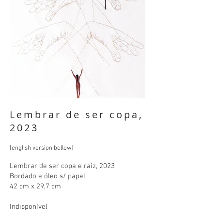
Lembrar de ser copa,
2023
[english version bellow]
Lembrar de ser copa e raiz, 2023
Bordado e óleo s/ papel
42 cm x 29,7 cm
Indisponível