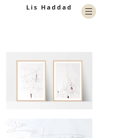
Lis Haddad