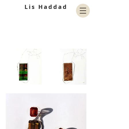
Lis Haddad