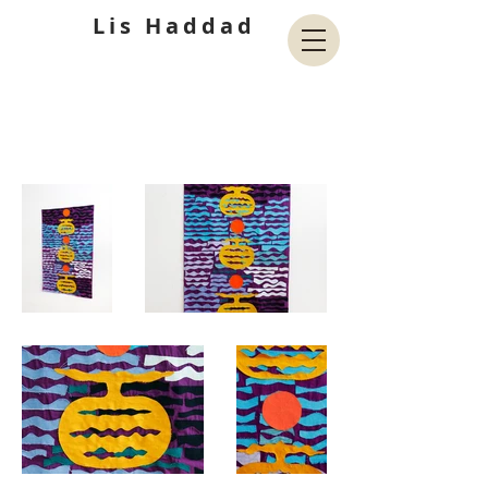
Lis Haddad