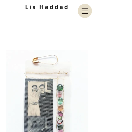
Lis Haddad