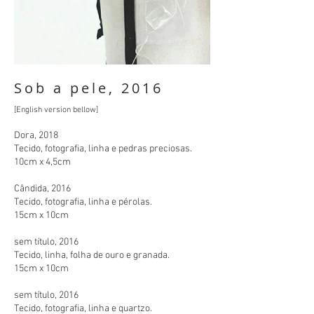
Sob a pele, 2016
[English version bellow]
Dora, 2018
Tecido, fotografia, linha e pedras preciosas.
10cm x 4,5cm
Cândida, 2016
Tecido, fotografia, linha e pérolas.
15cm x 10cm
sem título, 2016
Tecido, linha, folha de ouro e granada.
15cm x 10cm
sem título, 2016
Tecido, fotografia, linha e quartzo.